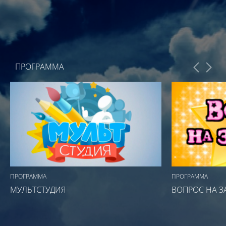
ПРОГРАММА
ПРОГРАММА
ПРОГРАММА
МУЛЬТСТУДИЯ
ВОПРОС НА З