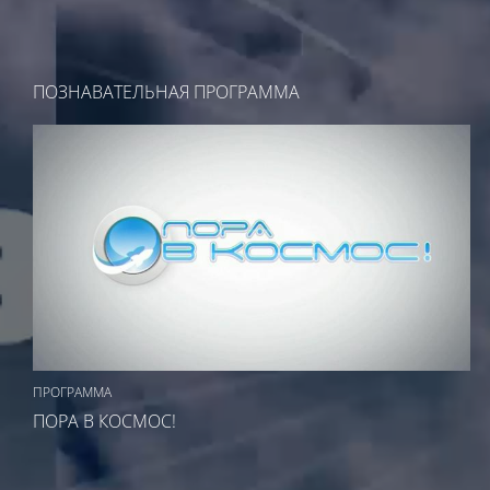
ПОЗНАВАТЕЛЬНАЯ ПРОГРАММА
ПРОГРАММА
ПОРА В КОСМОС!