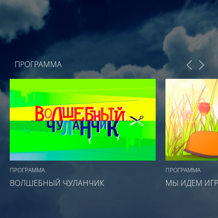
ПРОГРАММА
ПРОГРАММА
ПРОГРАММА
ВОЛШЕБНЫЙ ЧУЛАНЧИК
МЫ ИДЕМ ИГР